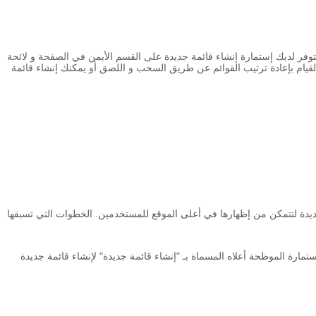
توفر لديك إستمارة إنشاء قائمة جديدة على القسم الأيمن في الصفحة و لائحة
القيام بإعادة ترتيب القوائم عن طريق السحب و اللصق أو يمكنك إنشاء قائمة
جديدة لتتمكن من إظهارها في أعلى الموقع للمستخدمين. الخطوات التي تسبقها
تمارة الموظحة أعلاه المسماة بـ "إنشاء قائمة جديدة" لإنشاء قائمة جديدة