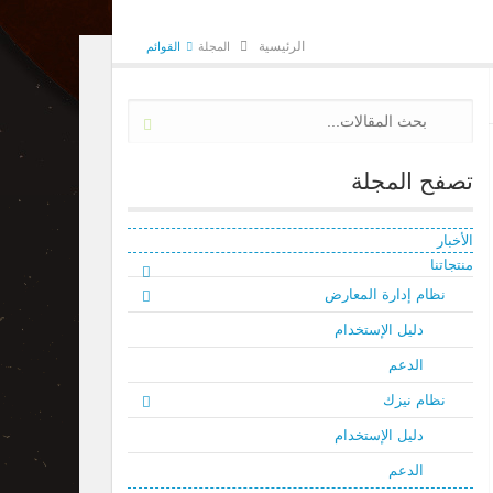
الرئيسية
المجلة
القوائم
تصفح المجلة
الأخبار
منتجاتنا
نظام إدارة المعارض
دليل الإستخدام
الدعم
نظام نيزك
دليل الإستخدام
الدعم