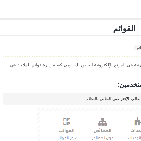
القوائم
ئم
ة في الموقع الإلكترونية الخاص بك، وهي كيفية إدارة قوائم للملاحة في
تخدمين:
قالب الإفتراضي الخاص بالنظام.