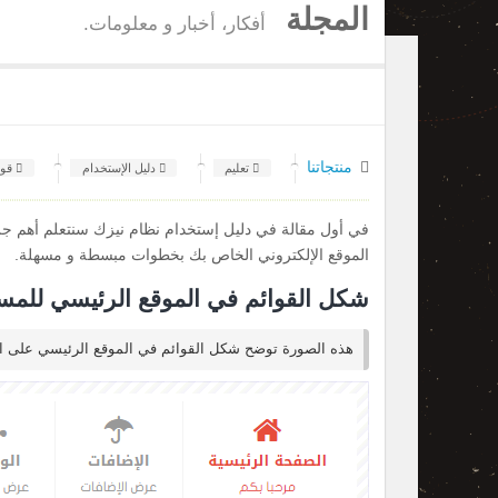
المجلة
أفكار، أخبار و معلومات.
منتجاتنا
تعليم
دليل الإستخدام
قوا
في أول مقالة في دليل إستخدام نظام نيزك سنتعلم أهم جزئي
الموقع الإلكتروني الخاص بك بخطوات مبسطة و مسهلة.
شكل القوائم في الموقع الرئيسي للمس
هذه الصورة توضح شكل القوائم في الموقع الرئيسي على ال
