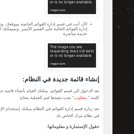
الأن أنت في قسم إدارة القوائم الخاصة بموقعك، وت
إدارة القوائم الحالية على القسم الأيسر. وسيمكنك 
جديدة مباشرة.
إنشاء قائمة جديدة في النظام:
بعد الدخول الى قسم القوائم، يمكنك القيام بأنشاء قائمة 
كلمة "
مطلوب
" يجب تنفيذها لتتم العملية بنجاح.
بعد زيارة قسم إدارة القوائم في النظام يمكنك إستخدام الإس
في نظام نيزك الخاص بك.
حقول الإستمارة و معلوماتها: