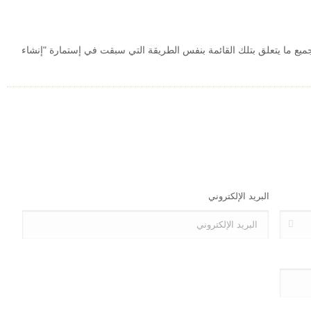
ميع ما يتعلق بتلك القائمة بنفس الطريقة التي سبقت في إستمارة "إنشاء
البريد الإلكتروني