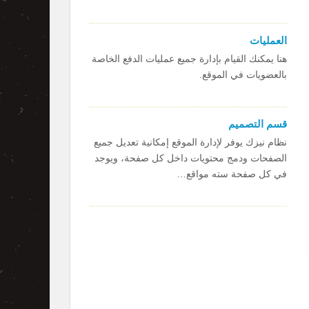
العمليات
هنا يمكنك القيام بإدارة جميع عمليات الدفع الخاصة
بالعضويات في الموقع.
قسم التصميم
​نظام نيزك يوفر لإدارة الموقع إمكانية تعديل جميع
الصفحات ودمج محتويات داخل كل صفحة، ويوجد
في كل صفحة سته مواقع…