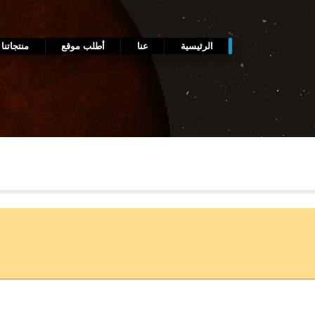
الرئيسية
عنا
أطلب موقع
منتجاتنا