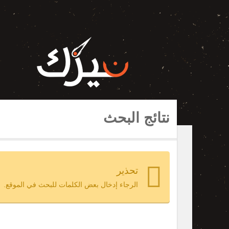
نتائج البحث
تحذير
الرجاء إدخال بعض الكلمات للبحث في الموقع.