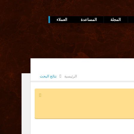
المجلة
المساعدة
العملاء
الرئيسية
نتائج البحث