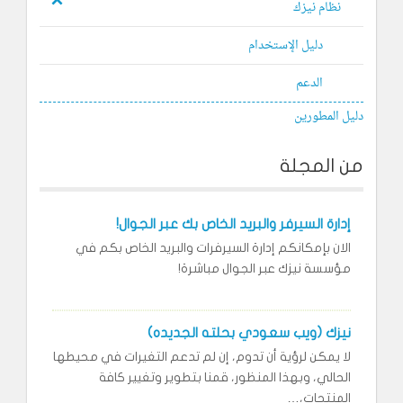
نظام نيزك
دليل الإستخدام
الدعم
دليل المطورين
من المجلة
إدارة السيرفر والبريد الخاص بك عبر الجوال!
الان بإمكانكم إدارة السيرفرات والبريد الخاص بكم في
مؤسسة نيزك عبر الجوال مباشرة!
نيزك (ويب سعودي بحلته الجديده)
لا يمكن لرؤية أن تدوم، إن لم تدعم التغيرات في محيطها
الحالي، وبهذا المنظور، قمنا بتطوير وتغيير كافة
المنتجات،…