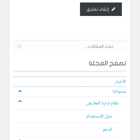
إنشاء تعليق
تصفح المجلة
الأخبار
منتجاتنا
نظام إدارة المعارض
دليل الإستخدام
الدعم