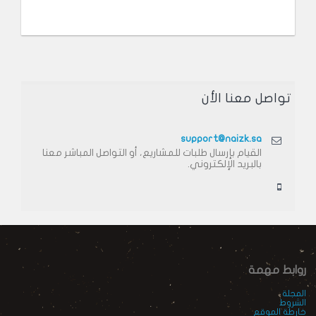
تواصل معنا الأن
support@naizk.sa
القيام بإرسال طلبات للمشاريع، أو التواصل المباشر معنا
بالبريد الإلكتروني.
روابط مهمة
المجلة
الشروط
خارطة الموقع