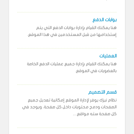
بوابات الدفع
هنا يمكنك القيام بإدارة بوابات الدفع التي يتم
إستخدامها من قبل المستخدمين في هذا الموقع.
العمليات
هنا يمكنك القيام بإدارة جميع عمليات الدفع الخاصة
بالعضويات في الموقع.
قسم التصميم
​نظام نيزك يوفر لإدارة الموقع إمكانية تعديل جميع
الصفحات ودمج محتويات داخل كل صفحة، ويوجد في
كل صفحة سته مواقع…