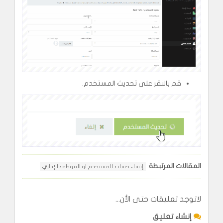
قم بالنقر على تحديث المستخدم.
المقالات المرتبطة
:
إنشاء حساب للمستخدم او الموظف الإداري
لاتوجد تعليقات حتى الأن...
إنشاء تعليق