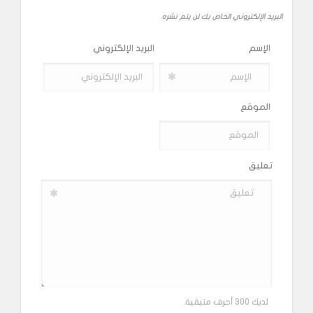
البريد الإلكتروني الخاص بك لن يتم نشره.
الإسم
البريد الإلكتروني
الموقع
تعليق
لديك 300 أحرف متبقية.