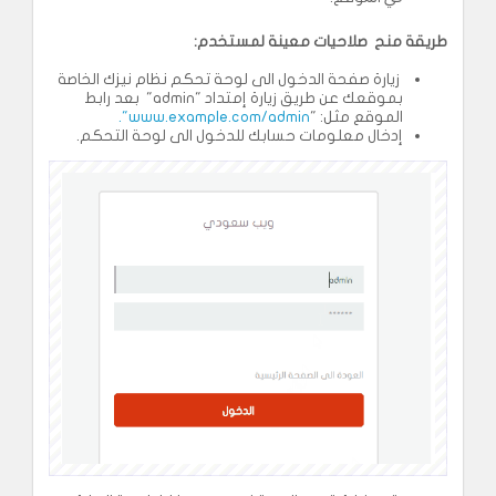
طريقة منح صلاحيات معينة لمستخدم
:
زيارة صفحة الدخول الى لوحة تحكم نظام نيزك الخاصة
بموقعك عن طريق زيارة إمتداد "admin" بعد رابط
الموقع مثل: "
www.example.com/admin".
إدخال معلومات حسابك للدخول الى لوحة التحكم.