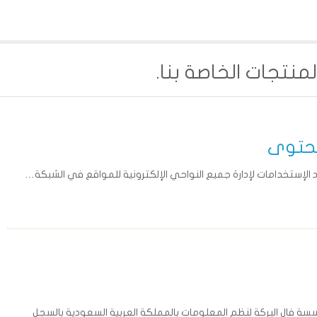
لمنتجات الخاصة بنا.
محتوى
الإستخدامات لإدارة جميع النواحي الإلكترونية للمواقع في الشبكة…
فال البركة لنظم المعلومات بالمملكة العربية السعودية بالسجل