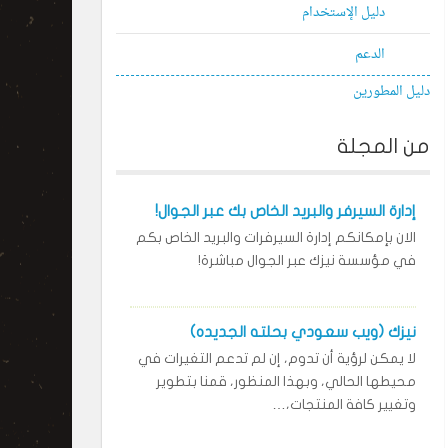
دليل الإستخدام
الدعم
دليل المطورين
من المجلة
إدارة السيرفر والبريد الخاص بك عبر الجوال!
الان بإمكانكم إدارة السيرفرات والبريد الخاص بكم
في مؤسسة نيزك عبر الجوال مباشرة!
نيزك (ويب سعودي بحلته الجديده)
لا يمكن لرؤية أن تدوم، إن لم تدعم التغيرات في
محيطها الحالي، وبهذا المنظور، قمنا بتطوير
وتغيير كافة المنتجات،…