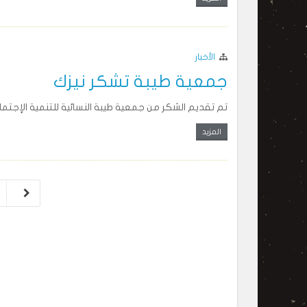
الأخبار
جمعية طيبة تشكر نيزك
تم تقديم الشكر من جمعية طيبة النسائية للتنمية الإجتم
المزيد