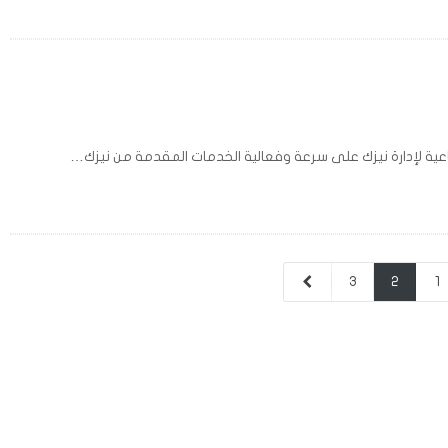
اعية لإدارة نيزك على سرعة وفعالية الخدمات المقدمة من نيزك…
3
2
1