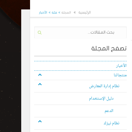
الرئيسية
المجلة
فئة
الأخبار
تصفح المجلة
الأخبار
منتجاتنا
نظام إدارة المعارض
دليل الإستخدام
الدعم
نظام نيزك