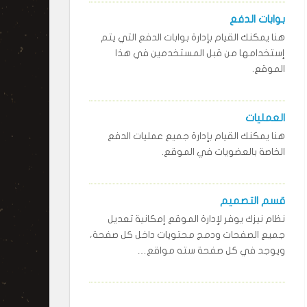
بوابات الدفع
هنا يمكنك القيام بإدارة بوابات الدفع التي يتم
إستخدامها من قبل المستخدمين في هذا
الموقع.
العمليات
هنا يمكنك القيام بإدارة جميع عمليات الدفع
الخاصة بالعضويات في الموقع.
قسم التصميم
​نظام نيزك يوفر لإدارة الموقع إمكانية تعديل
جميع الصفحات ودمج محتويات داخل كل صفحة،
ويوجد في كل صفحة سته مواقع…