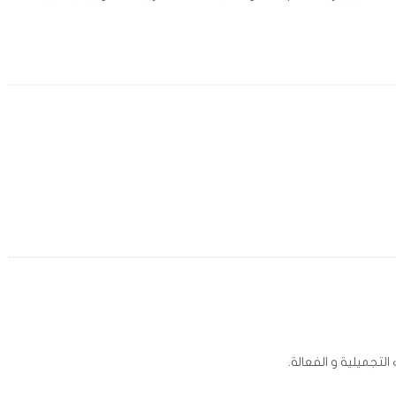
تجميلية و الفعالة.