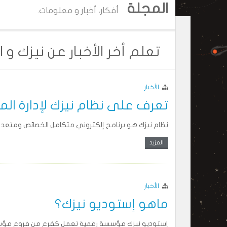
المجلة
أفكار، أخبار و معلومات.
تعلم أخر الأخبار عن نيزك و ا
الأخبار
تعرف على نظام نيزك لإدارة ال
نظام نيزك هو برنامج إلكتروني متكامل الخصائص ومتعدد 
المزيد
الأخبار
ماهو إستوديو نيزك؟
إستوديو نيزك مؤسسة رقمية تعمل كفرع من فروع مؤسسة 