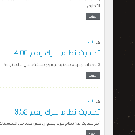
التجاري…
المزيد
الأخبار
تحديث نظام نيزك رقم 4.00
3 وحدات جديدة مجانية لجميع مستخدمي نظام نيزك!
المزيد
الأخبار
تحديث نظام نيزك رقم 3.52
أخر تحديث من نظام نيزك يحتوي على عدد من التحسينات ال
المزيد