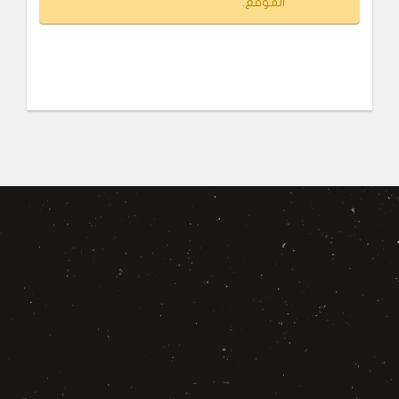
الموقع.