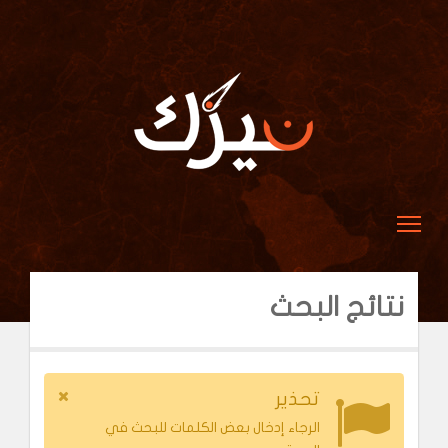
نتائج البحث
تحذير
الرجاء إدخال بعض الكلمات للبحث في