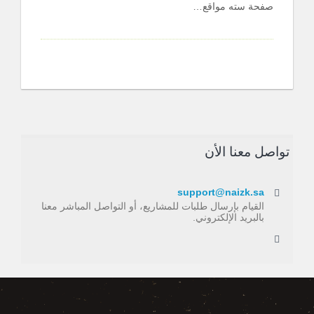
صفحة سته مواقع…
تواصل معنا الأن
support@naizk.sa
القيام بإرسال طلبات للمشاريع، أو التواصل المباشر معنا
بالبريد الإلكتروني.