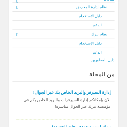
نظام إدارة المعارض
دليل الإستخدام
الدعم
نظام نيزك
دليل الإستخدام
الدعم
دليل المطورين
من المجلة
إدارة السيرفر والبريد الخاص بك عبر الجوال!
الان بإمكانكم إدارة السيرفرات والبريد الخاص بكم في
مؤسسة نيزك عبر الجوال مباشرة!
نيزك (ويب سعودي بحلته الجديده)