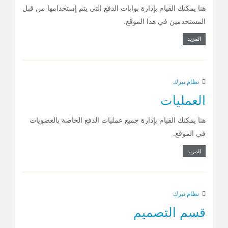
هنا يمكنك القيام بإدارة بوابات الدفع التي يتم إستخدامها من قبل
المستخدمين في هذا الموقع.
المزيد
نظام نيزك
العمليات
هنا يمكنك القيام بإدارة جميع عمليات الدفع الخاصة بالعضويات
في الموقع.
المزيد
نظام نيزك
قسم التصميم