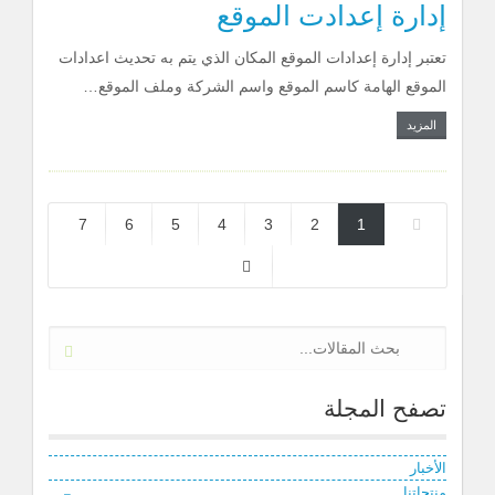
إدارة إعدادت الموقع
تعتبر إدارة إعدادات الموقع المكان الذي يتم به تحديث اعدادات
الموقع الهامة كاسم الموقع واسم الشركة وملف الموقع…
المزيد
7
6
5
4
3
2
1
تصفح المجلة
الأخبار
منتجاتنا