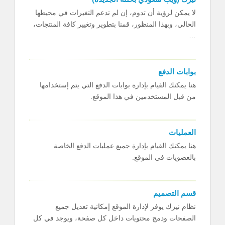
لا يمكن لرؤية أن تدوم، إن لم تدعم التغيرات في محيطها
الحالي، وبهذا المنظور، قمنا بتطوير وتغيير كافة المنتجات،
…
بوابات الدفع
هنا يمكنك القيام بإدارة بوابات الدفع التي يتم إستخدامها
من قبل المستخدمين في هذا الموقع.
العمليات
هنا يمكنك القيام بإدارة جميع عمليات الدفع الخاصة
بالعضويات في الموقع.
قسم التصميم
​نظام نيزك يوفر لإدارة الموقع إمكانية تعديل جميع
الصفحات ودمج محتويات داخل كل صفحة، ويوجد في كل