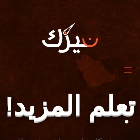
تعلم المزيد!